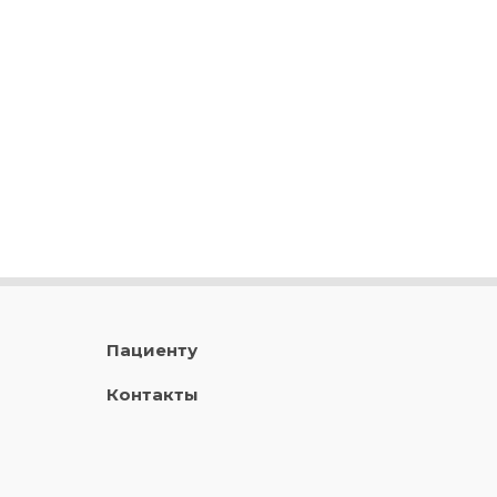
Пациенту
Контакты