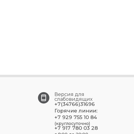
Версия для
слабовидящих
+7(34766)31696
Горячие линии:
+7 929 755 10 84
(круглосуточно)
+7 917 780 03 28