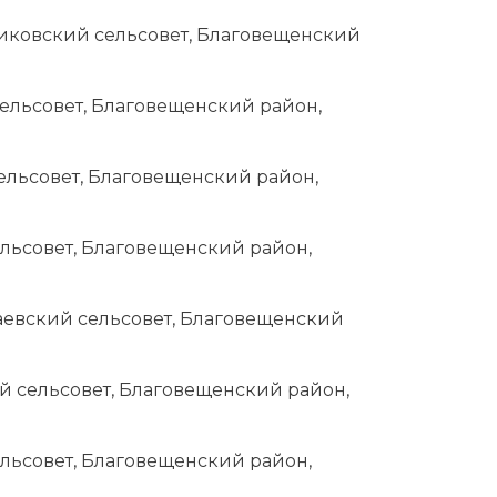
ликовский сельсовет, Благовещенский
сельсовет, Благовещенский район,
сельсовет, Благовещенский район,
ельсовет, Благовещенский район,
лаевский сельсовет, Благовещенский
й сельсовет, Благовещенский район,
ельсовет, Благовещенский район,