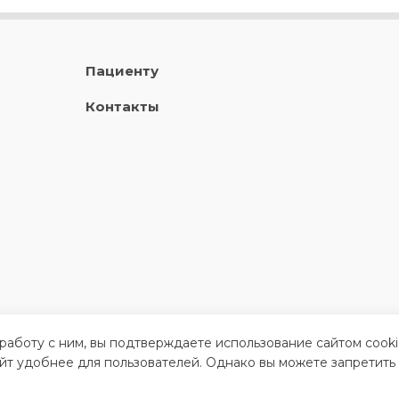
Пациенту
Контакты
 работу с ним, вы подтверждаете использование сайтом cook
айт удобнее для пользователей. Однако вы можете запретить