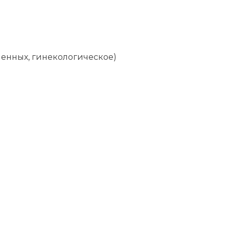
енных, гинекологическое)