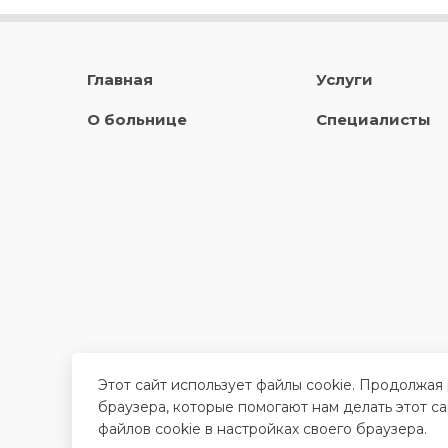
Главная
Услуги
О больнице
Специалисты
Этот сайт использует файлы cookie. Продолжая
браузера, которые помогают нам делать этот с
файлов cookie в настройках своего браузера.