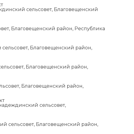
т
еждинский сельсовет, Благовещенский
овет, Благовещенский район, Республика
 сельсовет, Благовещенский район,
 сельсовет, Благовещенский район,
ельсовет, Благовещенский район,
кт
онадеждинский сельсовет,
ий сельсовет, Благовещенский район,