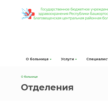
О больнице
Услуги
Специалис
О больнице
Отделения