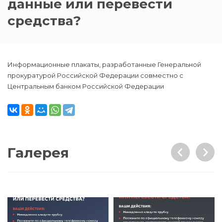
данные или перевести
средства?
Информационные плакаты, разработанные Генеральной
прокуратурой Российской Федерации совместно с
Центральным банком Российской Федерации
Галерея