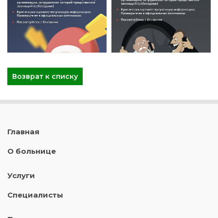
Возврат к списку
Главная
О больнице
Услуги
Специалисты