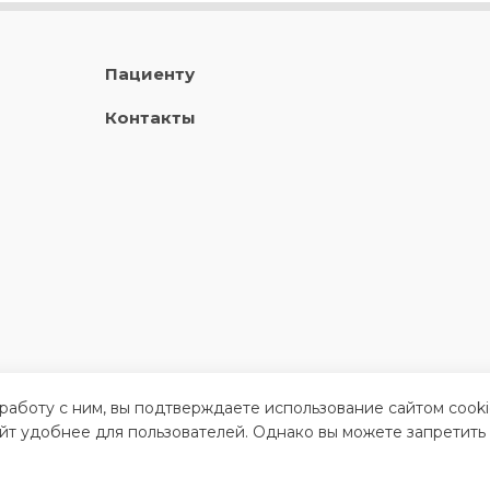
Пациенту
Контакты
 работу с ним, вы подтверждаете использование сайтом cook
айт удобнее для пользователей. Однако вы можете запретить