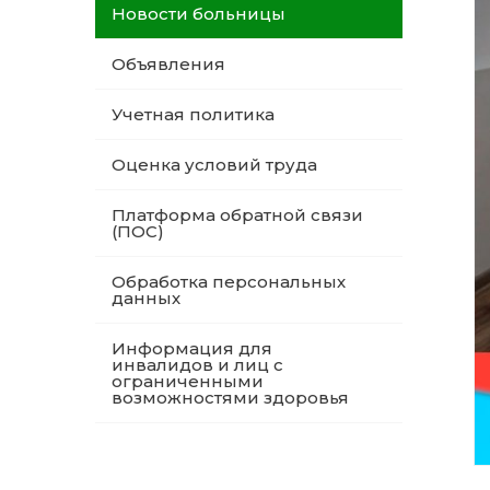
Новости больницы
Объявления
Учетная политика
Оценка условий труда
Платформа обратной связи
(ПОС)
Обработка персональных
данных
Информация для
инвалидов и лиц с
ограниченными
возможностями здоровья