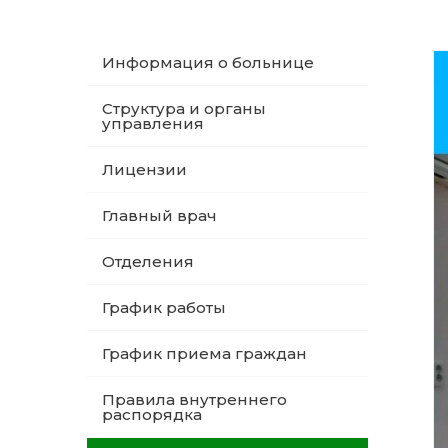
Информация о больнице
Структура и органы
управления
Лицензии
Главный врач
Отделения
График работы
График приема граждан
Правила внутреннего
распорядка