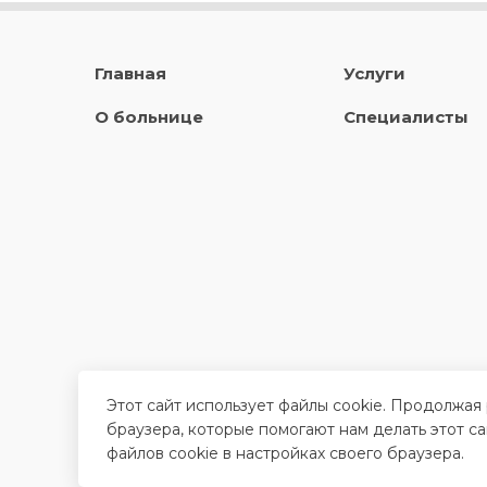
Главная
Услуги
О больнице
Специалисты
Этот сайт использует файлы cookie. Продолжая
браузера, которые помогают нам делать этот с
файлов cookie в настройках своего браузера.