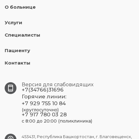
О больнице
Услуги
Специалисты
Пациенту
Контакты
Версия для слабовидящих
+7(34766)31696
Горячие линии:
+7 929 755 10 84
(круглосуточно)
+7 917 780 03 28
с 8:00 до 20:00 (поликлиника)
453431, Республика Башкортостан, г. Благовещенск,