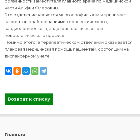
обязанности заместителя главного врача по медицинской
части Альфии Флеровны.
Это отделение является многопрофильным и принимает
пациентов с заболеваниями терапевтического,
кардиологического, эндокринологического и
неврологического профиля.
Помимо этого, в терапевтическом отделении оказывается
плановая медицинская помощь пациентам, состоящим на
диспансерном учете.
Возврат к списку
Главная