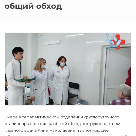
общий обход
Вчера в терапевтическом отделении круглосуточного
стационара состоялся общий обход под руководством
главного врача Анны Николаевны и исполняющей