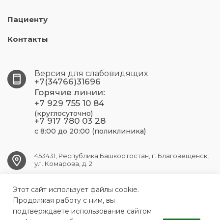
Пациенту
Контакты
Версия для слабовидящих
+7(34766)31696
Горячие линии:
+7 929 755 10 84
(круглосуточно)
+7 917 780 03 28
с 8:00 до 20:00 (поликлиника)
453431, Республика Башкортостан, г. Благовещенск,
ул. Комарова, д. 2
Этот сайт использует файлы cookie.
blag.crb@doctorrb.ru
Продолжая работу с ним, вы
подтверждаете использование сайтом