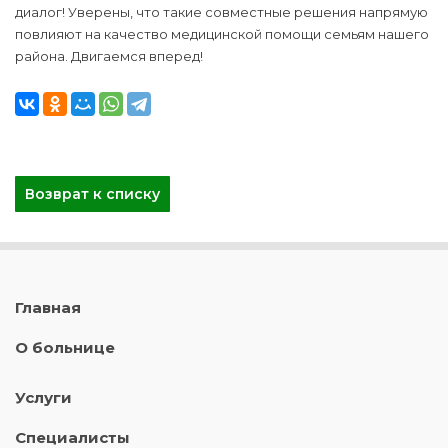
диалог! Уверены, что такие совместные решения напрямую
повлияют на качество медицинской помощи семьям нашего
района. Двигаемся вперед!
Возврат к списку
Главная
О больнице
Услуги
Специалисты