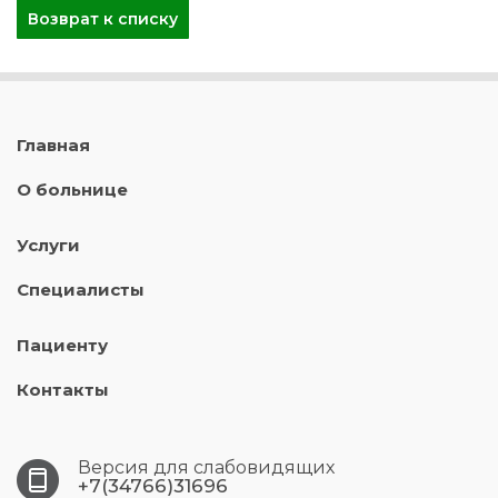
Возврат к списку
Главная
О больнице
Услуги
Специалисты
Пациенту
Контакты
Версия для слабовидящих
+7(34766)31696