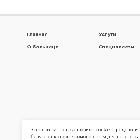
Главная
Услуги
О больнице
Специалисты
Этот сайт использует файлы cookie. Продолжая
браузера, которые помогают нам делать этот с