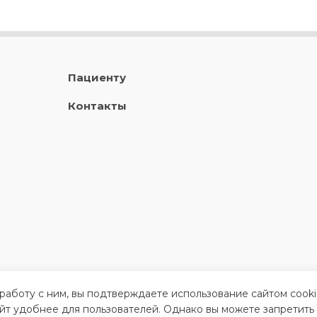
Пациенту
Контакты
 работу с ним, вы подтверждаете использование сайтом cook
айт удобнее для пользователей. Однако вы можете запретить