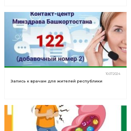
10.07.2024
Запись к врачам для жителей республики