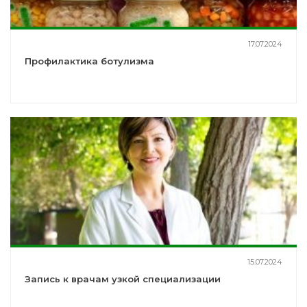
17.07.2024
Профилактика ботулизма
15.07.2024
Запись к врачам узкой специализации