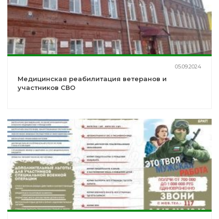
05.09.2024
Медицинская реабилитация ветеранов и
участников СВО