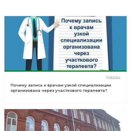
11.09.2024
Почему запись к врачам узкой специализации
организована через участкового терапевта?