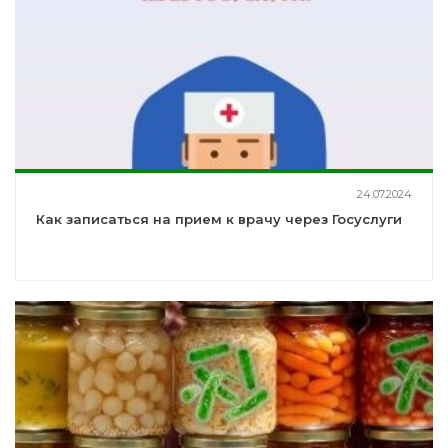
24.07.2024
Как записаться на прием к врачу через Госуслуги