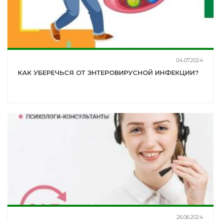
04.07.2024
КАК УБЕРЕЧЬСЯ ОТ ЭНТЕРОВИРУСНОЙ ИНФЕКЦИИ?
26.06.2024