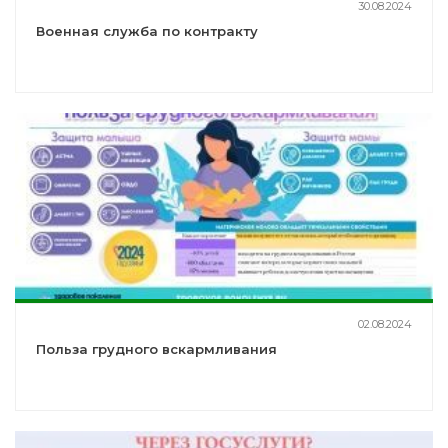
30.08.2024
Военная служба по контракту
02.08.2024
Польза грудного вскармливания